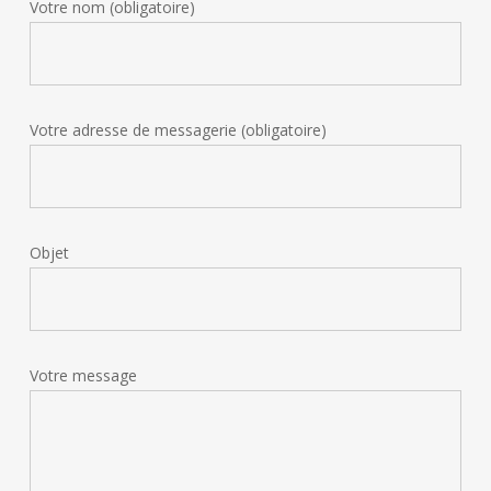
Votre nom (obligatoire)
Votre adresse de messagerie (obligatoire)
Objet
Votre message