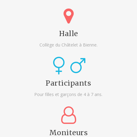
Halle
Collège du Châtelet à Bienne.
Participants
Pour filles et garçons de 4 à 7 ans.
Moniteurs