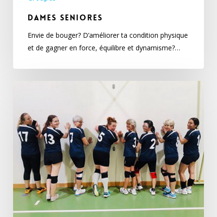
Dames seniores
Envie de bouger? D’améliorer ta condition physique
et de gagner en force, équilibre et dynamisme?…
Volleyball