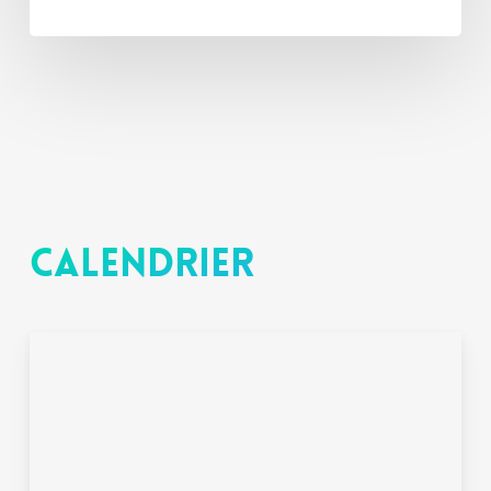
Calendrier