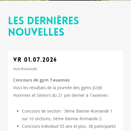
Les dernières
nouvelles
VR 01.07.2026
Voix Romande
Concours de gym Tavannes
Voici les résultats de la Journée des gyms JU/JB
Hommes et Seniors du 21 juin dernier à Tavannes :
Concours de section : 3ème Bienne-Romande 1
sur 10 sections, 5ème Bienne-Romande 2.
Concours individuel 55 ans et plus, 38 participants