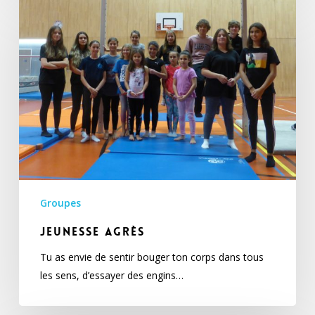
agrès
Groupes
Jeunesse agrès
Tu as envie de sentir bouger ton corps dans tous
les sens, d’essayer des engins…