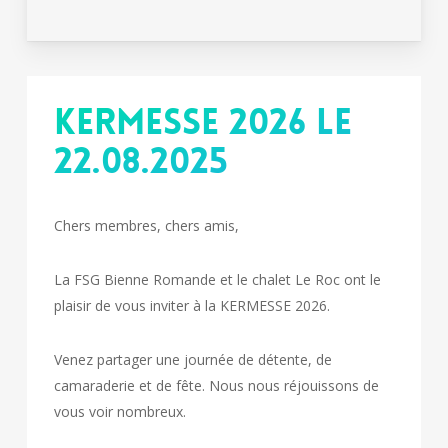
Kermesse 2026 le
22.08.2025
Chers membres, chers amis,
La FSG Bienne Romande et le chalet Le Roc ont le
plaisir de vous inviter à la KERMESSE 2026.
Venez partager une journée de détente, de
camaraderie et de fête. Nous nous réjouissons de
vous voir nombreux.