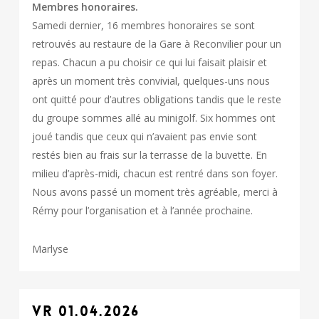
Membres honoraires.
Samedi dernier, 16 membres honoraires se sont
retrouvés au restaure de la Gare à Reconvilier pour un
repas. Chacun a pu choisir ce qui lui faisait plaisir et
après un moment très convivial, quelques-uns nous
ont quitté pour d’autres obligations tandis que le reste
du groupe sommes allé au minigolf. Six hommes ont
joué tandis que ceux qui n’avaient pas envie sont
restés bien au frais sur la terrasse de la buvette. En
milieu d’après-midi, chacun est rentré dans son foyer.
Nous avons passé un moment très agréable, merci à
Rémy pour l’organisation et à l’année prochaine.
Marlyse
VR 01.04.2026