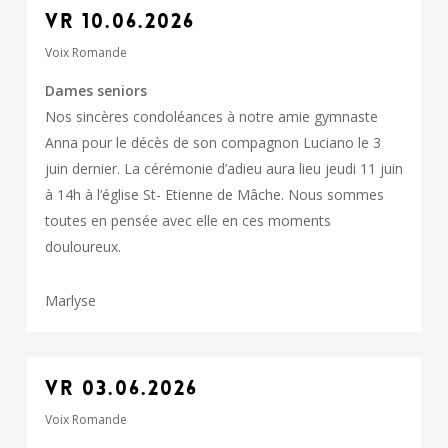
VR 10.06.2026
Voix Romande
Dames seniors
Nos sincères condoléances à notre amie gymnaste
Anna pour le décès de son compagnon Luciano le 3
juin dernier. La cérémonie d’adieu aura lieu jeudi 11 juin
à 14h à l’église St- Etienne de Mâche. Nous sommes
toutes en pensée avec elle en ces moments
douloureux.
Marlyse
VR 03.06.2026
Voix Romande