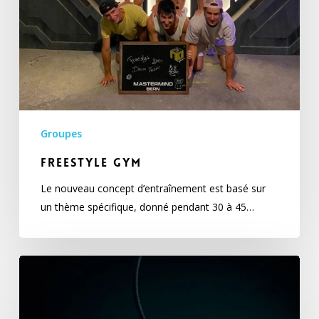
Groupes
FreeStyle Gym
Le nouveau concept d’entraînement est basé sur
un thème spécifique, donné pendant 30 à 45…
Cerceaux
aérien