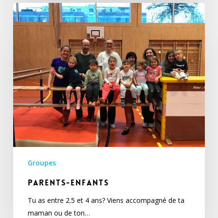
Parents-
enfants
Groupes
Parents-enfants
Tu as entre 2.5 et 4 ans? Viens accompagné de ta
maman ou de ton…