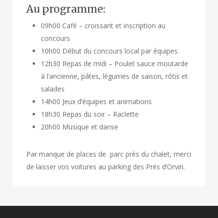
Au programme:
09h00 Café – croissant et inscription au
concours
10h00 Début du concours local par équipes
12h30 Repas de midi – Poulet sauce moutarde
à l’ancienne, pâtes, légumes de saison, rôtis et
salades
14h00 Jeux d’équipes et animations
18h30 Repas du soir – Raclette
20h00 Musique et danse
Par manque de places de parc près du chalet, merci
de laisser vos voitures au parking des Prés d’Orvin.