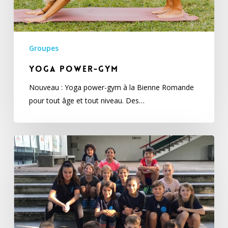
Groupes
Yoga power-gym
Nouveau : Yoga power-gym à la Bienne Romande
pour tout âge et tout niveau. Des…
Jeunesse
athlètes