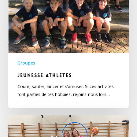
Groupes
Jeunesse athlètes
Courir, sauter, lancer et s’amuser. Si ces activités
font parties de tes hobbies, rejoins-nous lors…
Lady-
namiques