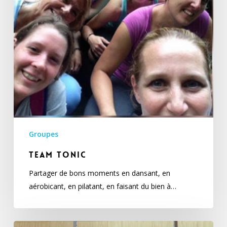
Groupes
Team tonic
Partager de bons moments en dansant, en
aérobicant, en pilatant, en faisant du bien à…
Jeunesse