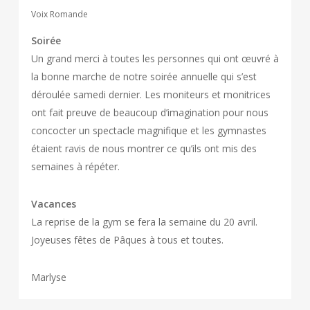
Voix Romande
Soirée
Un grand merci à toutes les personnes qui ont œuvré à
la bonne marche de notre soirée annuelle qui s’est
déroulée samedi dernier. Les moniteurs et monitrices
ont fait preuve de beaucoup d’imagination pour nous
concocter un spectacle magnifique et les gymnastes
étaient ravis de nous montrer ce qu’ils ont mis des
semaines à répéter.
Vacances
La reprise de la gym se fera la semaine du 20 avril.
Joyeuses fêtes de Pâques à tous et toutes.
Marlyse