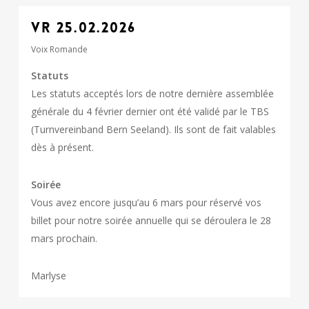
VR 25.02.2026
Voix Romande
Statuts
Les statuts acceptés lors de notre dernière assemblée
générale du 4 février dernier ont été validé par le TBS
(Turnvereinband Bern Seeland). Ils sont de fait valables
dès à présent.
Soirée
Vous avez encore jusqu’au 6 mars pour réservé vos
billet pour notre soirée annuelle qui se déroulera le 28
mars prochain.
Marlyse