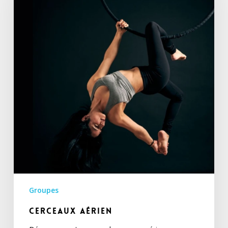
Groupes
Cerceaux aérien