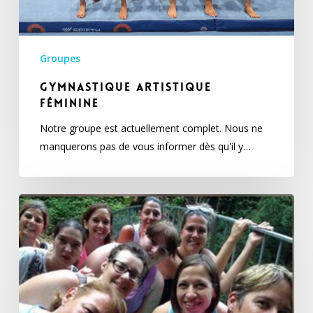
Groupes
Gymnastique artistique
féminine
Notre groupe est actuellement complet. Nous ne
manquerons pas de vous informer dès qu'il y…
Team
tonic