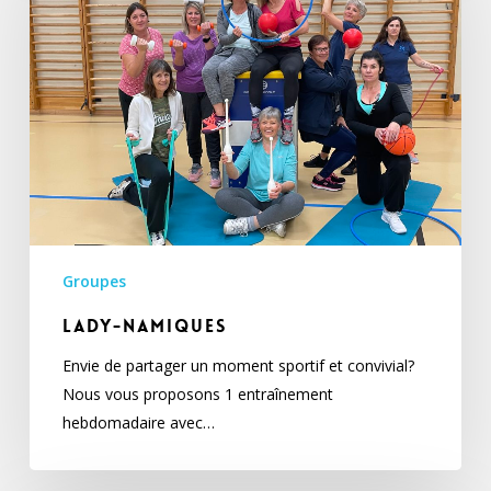
Groupes
Lady-namiques
Envie de partager un moment sportif et convivial?
Nous vous proposons 1 entraînement
hebdomadaire avec…