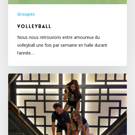
Groupes
Volleyball
Nous nous retrouvons entre amoureux du
volleyball une fois par semaine en halle durant
l’année…
FreeStyle
Gym