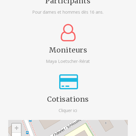
Participants
Pour dames et hommes dès 16 ans.
Moniteurs
Maya Loetscher-Rérat
Cotisations
Cliquer ici
+