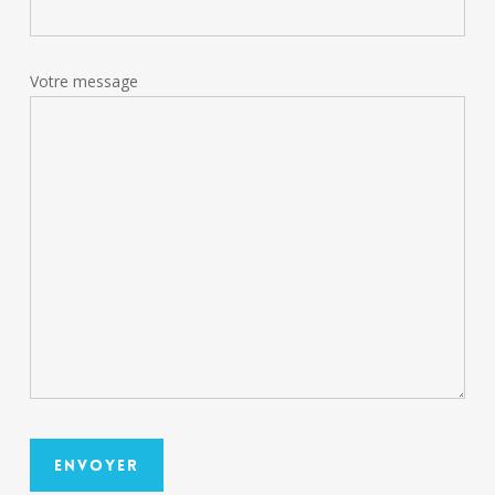
Votre message