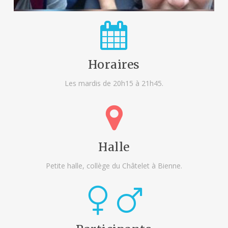
Horaires
Les mardis de 20h15 à 21h45.
Halle
Petite halle, collège du Châtelet à Bienne.