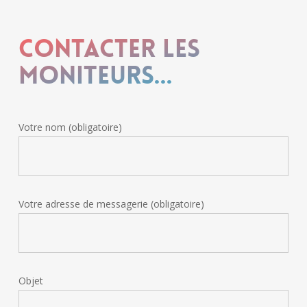
Contacter les
moniteurs...
Votre nom (obligatoire)
Votre adresse de messagerie (obligatoire)
Objet