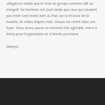
obligations tandis que le reste du groupe sommes allé au
minigolf. Six hommes ont joué tandis que ceux qui n’avaient
pas envie sont restés bien au frais sur la terrasse de la
buvette. En milieu d’après-midi, chacun est rentré dans son
foyer. Nous avons passé un moment très agréable, merci à
Rémy pour l’organisation et à l’année prochaine.
Marlyse